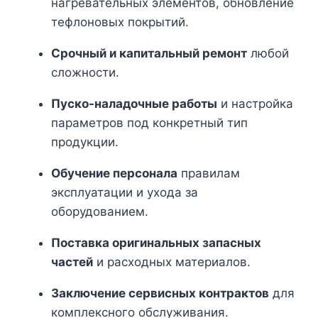
нагревательных элементов, обновление
тефлоновых покрытий.
Срочный и капитальный ремонт
любой
сложности.
Пуско-наладочные работы
и настройка
параметров под конкретный тип
продукции.
Обучение персонала
правилам
эксплуатации и ухода за
оборудованием.
Поставка оригинальных запасных
частей
и расходных материалов.
Заключение сервисных контрактов
для
комплексного обслуживания.