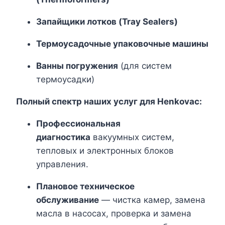
Запайщики лотков (Tray Sealers)
Термоусадочные упаковочные машины
Ванны погружения
(для систем
термоусадки)
Полный спектр наших услуг для Henkovac:
Профессиональная
диагностика
вакуумных систем,
тепловых и электронных блоков
управления.
Плановое техническое
обслуживание
— чистка камер, замена
масла в насосах, проверка и замена