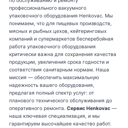
по обслуживанию и ремонту
профессионального вакуумного
упаковочного оборудования Henkovac. Мы
понимаем, что для пищевых производств,
мясных и рыбных цехов, кейтеринговых
компаний и супермаркетов бесперебойная
работа упаковочного оборудования
критически важна для сохранения качества
продукции, увеличения срока годности и
соответствия санитарным нормам. Наша
миссия — обеспечить максимальную
надежность вашего оборудования,
предлагая полный спектр услуг: от
планового технического обслуживания до
оперативного ремонта.
Сервис Henkovac
—
наша ключевая специализация, и мы
гарантируем высочайшее качество работ.