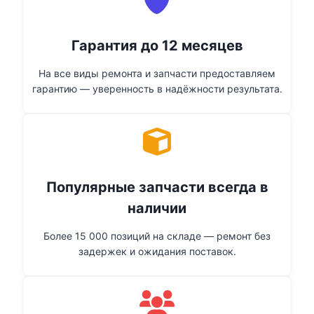
Гарантия до 12 месяцев
На все виды ремонта и запчасти предоставляем
гарантию — уверенность в надёжности результата.
Популярные запчасти всегда в
наличии
Более 15 000 позиций на складе — ремонт без
задержек и ожидания поставок.