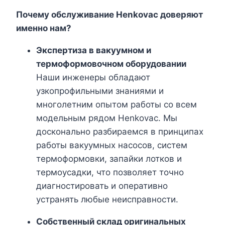
Почему обслуживание Henkovac доверяют
именно нам?
Экспертиза в вакуумном и
термоформовочном оборудовании
Наши инженеры обладают
узкопрофильными знаниями и
многолетним опытом работы со всем
модельным рядом Henkovac. Мы
досконально разбираемся в принципах
работы вакуумных насосов, систем
термоформовки, запайки лотков и
термоусадки, что позволяет точно
диагностировать и оперативно
устранять любые неисправности.
Собственный склад оригинальных