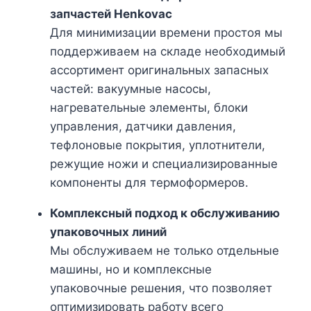
запчастей Henkovac
Для минимизации времени простоя мы
поддерживаем на складе необходимый
ассортимент оригинальных запасных
частей: вакуумные насосы,
нагревательные элементы, блоки
управления, датчики давления,
тефлоновые покрытия, уплотнители,
режущие ножи и специализированные
компоненты для термоформеров.
Комплексный подход к обслуживанию
упаковочных линий
Мы обслуживаем не только отдельные
машины, но и комплексные
упаковочные решения, что позволяет
оптимизировать работу всего