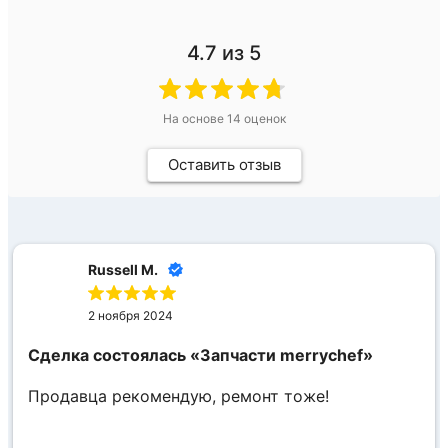
4.7
из 5
На основе
14
оценок
Оставить отзыв
Russell M.
2 ноября 2024
Сделка состоялась
«Запчасти merrychef»
Продавца рекомендую, ремонт тоже!