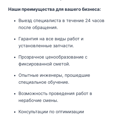
Наши преимущества для вашего бизнеса:
Выезд специалиста в течение 24 часов
после обращения.
Гарантия на все виды работ и
установленные запчасти.
Прозрачное ценообразование с
фиксированной сметой.
Опытные инженеры, прошедшие
специальное обучение.
Возможность проведения работ в
нерабочие смены.
Консультации по оптимизации