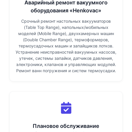
Аварийный ремонт вакуумного
оборудования «Henkovac»
Срочный ремонт настольных вакууматоров
(Table Top Range), напольных/мобильных
моделей (Mobile Range), двухкамерных машин
(Double Chamber Range), термоформеров,
термоусадочных машин и запайщиков лотков.
Устранение неисправностей вакуумных насосов,
утечек, системы запайки, датчиков давления,
электроники, клапанов и управляющих модулей.
Ремонт ванн погружения и систем термоусадки.
Плановое обслуживание