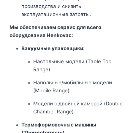
производства и снизить
эксплуатационные затраты.
Мы обеспечиваем сервис для всего
оборудования Henkovac:
Вакуумные упаковщики:
Настольные модели (Table Top
Range)
Напольные/мобильные модели
(Mobile Range)
Модели с двойной камерой (Double
Chamber Range)
Термоформовочные машины
(Thermoformers)