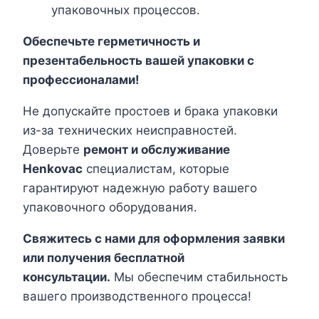
упаковочных процессов.
Обеспечьте герметичность и
презентабельность вашей упаковки с
профессионалами!
Не допускайте простоев и брака упаковки
из-за технических неисправностей.
Доверьте
ремонт и обслуживание
Henkovac
специалистам, которые
гарантируют надежную работу вашего
упаковочного оборудования.
Свяжитесь с нами для оформления заявки
или получения бесплатной
консультации.
Мы обеспечим стабильность
вашего производственного процесса!