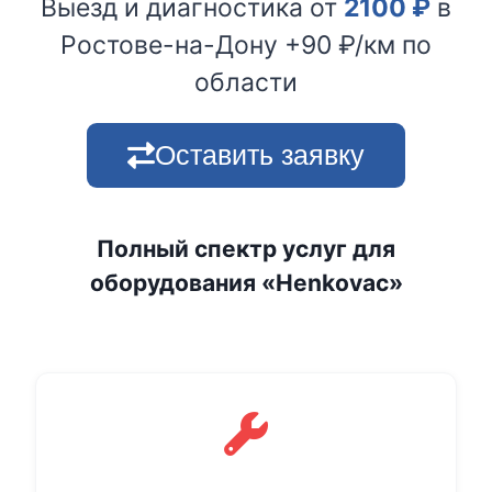
Выезд и диагностика от
2100
₽
в
Ростове-на-Дону +90 ₽/км по
области
Оставить заявку
Полный спектр услуг для
оборудования «Henkovac»