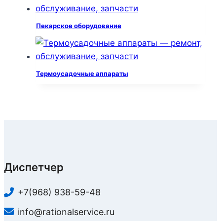
Пекарское оборудование
Термоусадочные аппараты
Диспетчер
+7(968) 938-59-48
info@rationalservice.ru