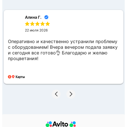
Алина Г.
22 июля 2026
Оперативно и качественно устранили проблему
с оборудованием! Вчера вечером подала заявку
и сегодня все готово👌 Благодарю и желаю
процветания!