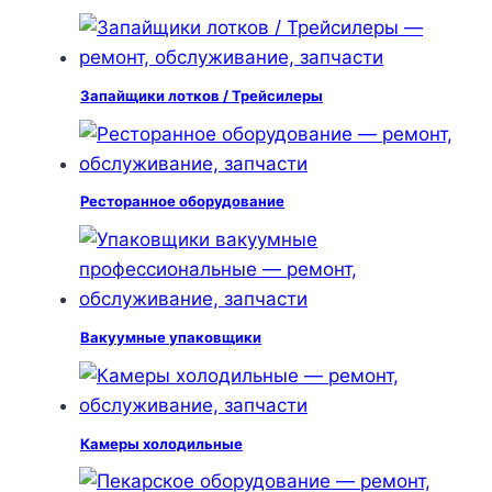
Запайщики лотков / Трейсилеры
Ресторанное оборудование
Вакуумные упаковщики
Камеры холодильные