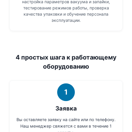
настройка параметров вакуума и запайки,
тестирование режимов работы, проверка
качества упаковки и обучение персонала
эксплуатации.
4 простых шага к работающему
оборудованию
1
Заявка
Вы оставляете заявку на сайте или по телефону.
Наш менеджер свяжется с вами в течение 1