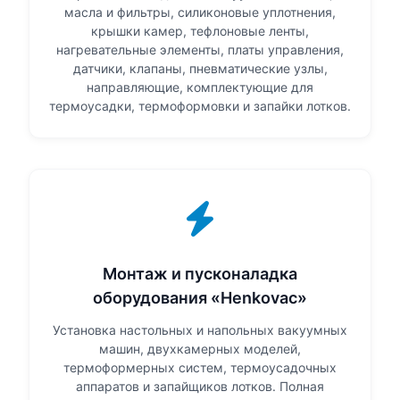
масла и фильтры, силиконовые уплотнения,
крышки камер, тефлоновые ленты,
нагревательные элементы, платы управления,
датчики, клапаны, пневматические узлы,
направляющие, комплектующие для
термоусадки, термоформовки и запайки лотков.
Монтаж и пусконаладка
оборудования «Henkovac»
Установка настольных и напольных вакуумных
машин, двухкамерных моделей,
термоформерных систем, термоусадочных
аппаратов и запайщиков лотков. Полная