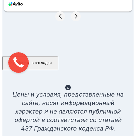
⭐ Добавить в закладки
Цены и условия, представленные на
сайте, носят информационный
характер и не являются публичной
офертой в соответствии со статьей
437 Гражданского кодекса РФ.