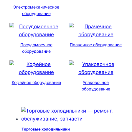
Электромеханическое
оборудование
Посудомоечное
Прачечное оборудование
оборудование
Кофейное оборудование
Упаковочное
оборудование
Торговые холодильники