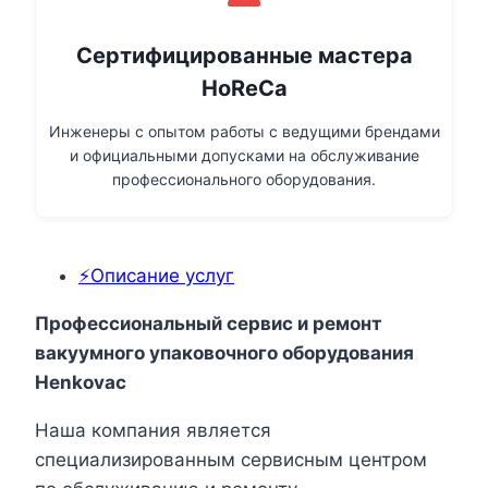
Сертифицированные мастера
HoReCa
Инженеры с опытом работы с ведущими брендами
и официальными допусками на обслуживание
профессионального оборудования.
⚡Описание услуг
Профессиональный сервис и ремонт
вакуумного упаковочного оборудования
Henkovac
Наша компания является
специализированным сервисным центром