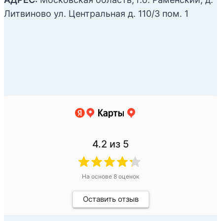
Литвиново ул. Центральная д. 110/3 пом. 1
4.2
из 5
На основе
8
оценок
Оставить отзыв