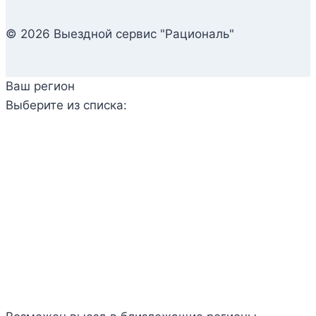
© 2026 Выездной сервис "Рациональ"
Ваш регион
Выберите из списка: