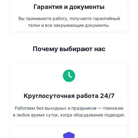
Гарантия и документы
Вы принимаете работу, получаете гарантийный
талон и все закрывающие документы.
Почему выбирают нас
Круглосуточная работа 24/7
Работаем без выходных и праздников — поможем
в любое время суток, когда оборудование подводит.