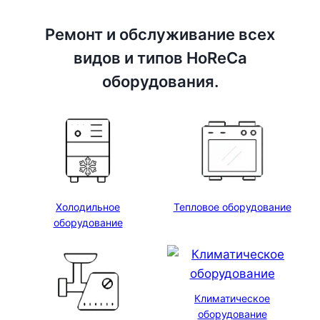
Ремонт и обслуживание всех
видов и типов HoReCa
оборудования.
Холодильное
Тепловое оборудование
оборудование
Климатическое
оборудование