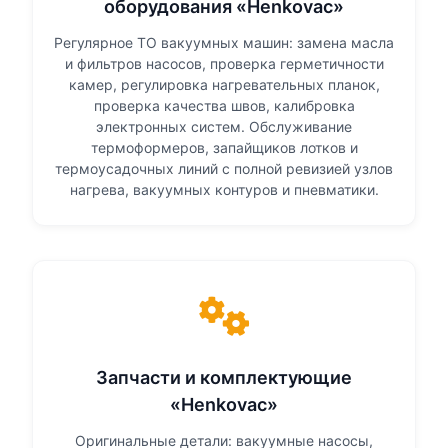
оборудования «Henkovac»
Регулярное ТО вакуумных машин: замена масла
и фильтров насосов, проверка герметичности
камер, регулировка нагревательных планок,
проверка качества швов, калибровка
электронных систем. Обслуживание
термоформеров, запайщиков лотков и
термоусадочных линий с полной ревизией узлов
нагрева, вакуумных контуров и пневматики.
Запчасти и комплектующие
«Henkovac»
Оригинальные детали: вакуумные насосы,