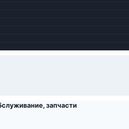
бслуживание, запчасти