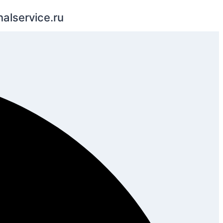
nalservice.ru