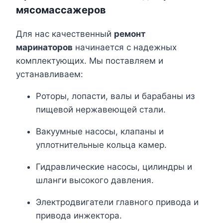
мясомассажеров
Для нас качественный
ремонт
маринаторов
начинается с надежных
комплектующих. Мы поставляем и
устанавливаем:
Роторы, лопасти, валы и барабаны из
пищевой нержавеющей стали.
Вакуумные насосы, клапаны и
уплотнительные кольца камер.
Гидравлические насосы, цилиндры и
шланги высокого давления.
Электродвигатели главного привода и
привода инжектора.