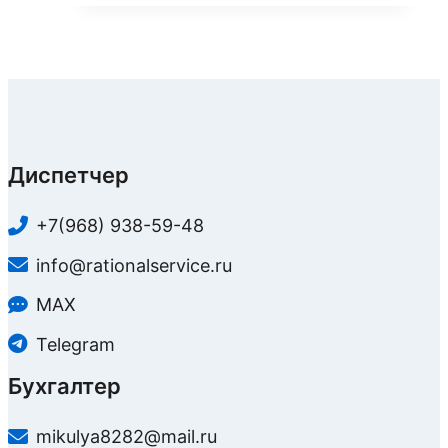
Диспетчер
+7(968) 938-59-48
info@rationalservice.ru
MAX
Telegram
Бухгалтер
mikulya8282@mail.ru