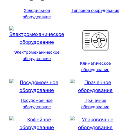
Холодильное
Тепловое оборудование
оборудование
Электромеханическое
оборудование
Климатическое
оборудование
Посудомоечное
Прачечное
оборудование
оборудование