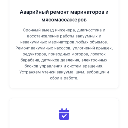
Аварийный ремонт маринаторов и
мясомассажеров
Срочный выезд инженера, диагностика и
восстановление работы вакуумных и
невакуумных маринаторов любых объемов.
Ремонт вакуумных насосов, уплотнений крышек,
редукторов, приводных моторов, лопаток
барабана, датчиков давления, электронных
блоков управления и систем вращения.
Устраняем утечки вакуума, шум, вибрации и
сбои в работе.