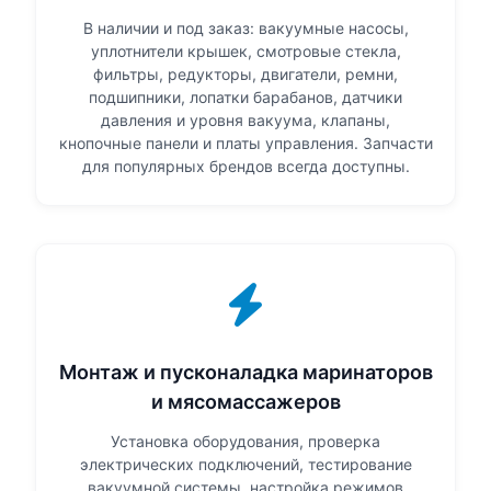
В наличии и под заказ: вакуумные насосы,
уплотнители крышек, смотровые стекла,
фильтры, редукторы, двигатели, ремни,
подшипники, лопатки барабанов, датчики
давления и уровня вакуума, клапаны,
кнопочные панели и платы управления. Запчасти
для популярных брендов всегда доступны.
Монтаж и пусконаладка маринаторов
и мясомассажеров
Установка оборудования, проверка
электрических подключений, тестирование
вакуумной системы, настройка режимов