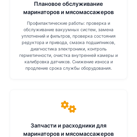
Плановое обслуживание
маринаторов и мясомассажеров
Профилактические работы: проверка и
обслуживание вакуумных систем, замена
уплотнений и фильтров, проверка состояния
редуктора и привода, смазка подшипников,
диагностика электроники, контроль
герметичности, очистка внутренней камеры и
калибровка датчиков. Снижение износа и
продление срока службы оборудования.
Запчасти и расходники для
маринаторов и мясомассажеров