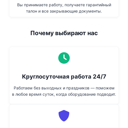
Вы принимаете работу, получаете гарантийный
талон и все закрывающие документы.
Почему выбирают нас
Круглосуточная работа 24/7
Работаем без выходных и праздников — поможем
в любое время суток, когда оборудование подводит.