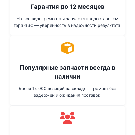
Гарантия до 12 месяцев
На все виды ремонта и запчасти предоставляем
гарантию — уверенность в надёжности результата.
Популярные запчасти всегда в
наличии
Более 15 000 позиций на складе — ремонт без
задержек и ожидания поставок.