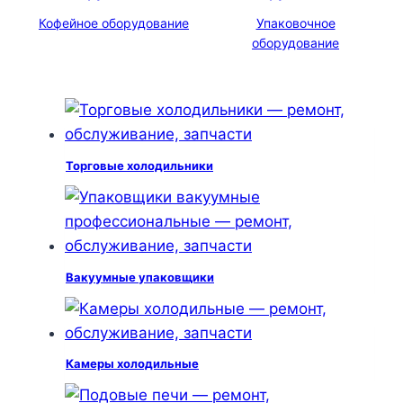
Кофейное оборудование
Упаковочное
оборудование
Торговые холодильники
Вакуумные упаковщики
Камеры холодильные