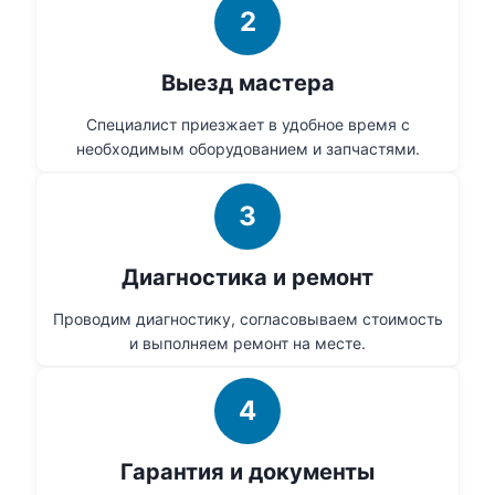
2
Выезд мастера
Специалист приезжает в удобное время с
необходимым оборудованием и запчастями.
3
Диагностика и ремонт
Проводим диагностику, согласовываем стоимость
и выполняем ремонт на месте.
4
Гарантия и документы