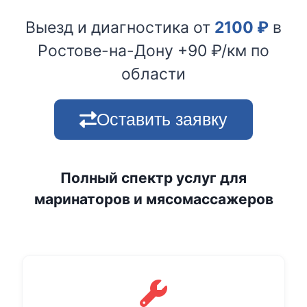
Выезд и диагностика от
2100
₽
в
Ростове-на-Дону +90 ₽/км по
области
Оставить заявку
Полный спектр услуг для
маринаторов и мясомассажеров