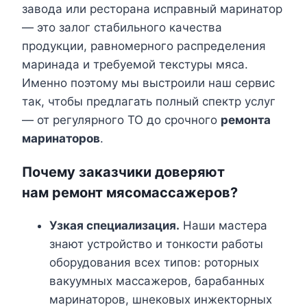
завода или ресторана исправный маринатор
— это залог стабильного качества
продукции, равномерного распределения
маринада и требуемой текстуры мяса.
Именно поэтому мы выстроили наш сервис
так, чтобы предлагать полный спектр услуг
— от регулярного ТО до срочного
ремонта
маринаторов
.
Почему заказчики доверяют
нам
ремонт мясомассажеров
?
Узкая специализация.
Наши мастера
знают устройство и тонкости работы
оборудования всех типов: роторных
вакуумных массажеров, барабанных
маринаторов, шнековых инжекторных