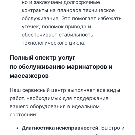
но и заключаем долгосрочные
контракты на плановое техническое
обслуживание. Это помогает избежать
утечек, поломок привода и
обеспечивает стабильность
технологического цикла.
Полный спектр услуг
по
обслуживанию маринаторов и
массажеров
Наш сервисный центр выполняет все виды
работ, необходимых для поддержания
вашего оборудования в идеальном
состоянии:
Диагностика неисправностей.
Быстро и