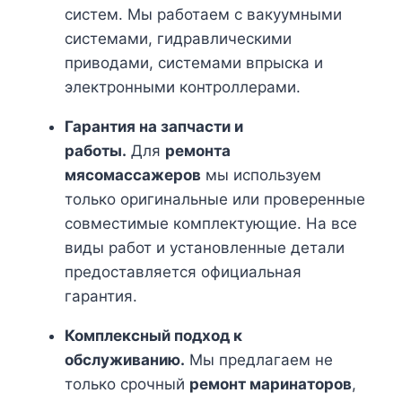
систем. Мы работаем с вакуумными
системами, гидравлическими
приводами, системами впрыска и
электронными контроллерами.
Гарантия на запчасти и
работы.
Для
ремонта
мясомассажеров
мы используем
только оригинальные или проверенные
совместимые комплектующие. На все
виды работ и установленные детали
предоставляется официальная
гарантия.
Комплексный подход к
обслуживанию.
Мы предлагаем не
только срочный
ремонт маринаторов
,