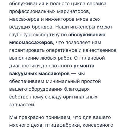
обслуживания и полного цикла сервиса
профессиональных маринаторов,
массажеров и инжекторов мяса всех
ведущих брендов. Наши инженеры имеют
глубокую экспертизу по
обслуживанию
мясомассажеров
, что позволяет нам
гарантировать оперативное и качественное
выполнение любых работ. От плановой
диагностики до сложного
ремонта
вакуумных массажеров
— мы
обеспечиваем минимальный простой
вашего оборудования благодаря
собственному складу оригинальных
запчастей.
Мы прекрасно понимаем, что для вашего
мясного цеха, птицефабрики, консервного