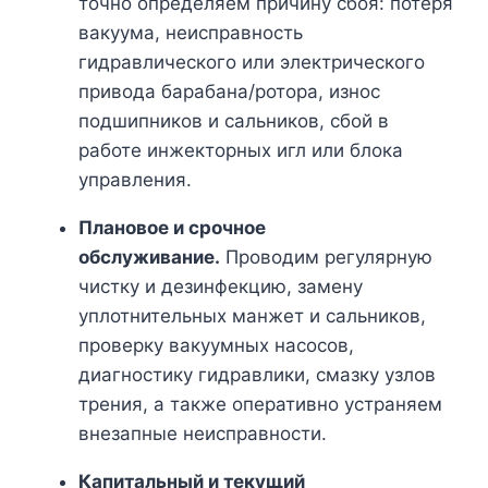
точно определяем причину сбоя: потеря
вакуума, неисправность
гидравлического или электрического
привода барабана/ротора, износ
подшипников и сальников, сбой в
работе инжекторных игл или блока
управления.
Плановое и срочное
обслуживание.
Проводим регулярную
чистку и дезинфекцию, замену
уплотнительных манжет и сальников,
проверку вакуумных насосов,
диагностику гидравлики, смазку узлов
трения, а также оперативно устраняем
внезапные неисправности.
Капитальный и текущий