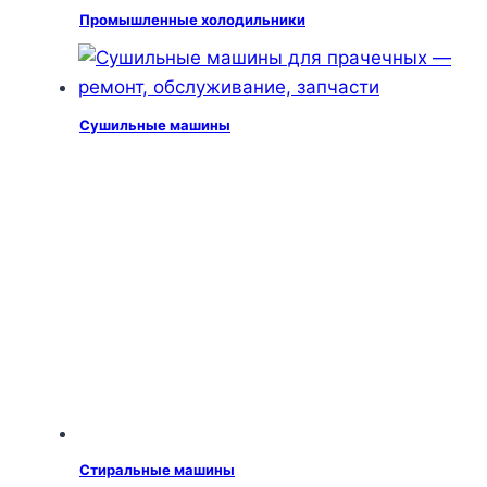
Промышленные холодильники
Сушильные машины
Стиральные машины