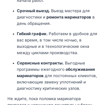
начала работ.
Срочный выезд.
Выезд мастера для
диагностики и
ремонта маринаторов
в
день обращения.
Гибкий график.
Работаем в удобное для
вас время, в том числе ночью, в
выходные и в технологические окна
между циклами производства.
Сервисные контракты.
Выгодные
программы ежегодного
обслуживания
маринаторов
для постоянных клиентов,
включающие замену уплотнений и
диагностику критических узлов.
Не ждите, пока поломка маринатора