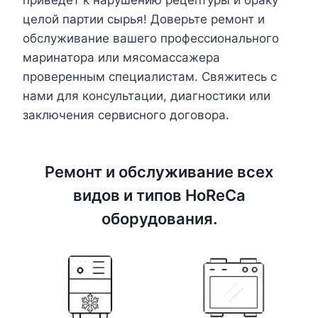
приведет к нарушению рецептуры и браку
целой партии сырья! Доверьте ремонт и
обслуживание вашего профессионального
маринатора или мясомассажера
проверенным специалистам. Свяжитесь с
нами для консультации, диагностики или
заключения сервисного договора.
Ремонт и обслуживание всех
видов и типов HoReCa
оборудования.