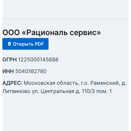
ООО «Рациональ сервис»
📄 Открыть PDF
ОГРН
1225000145688
ИНН
5040182780
АДРЕС:
Московская область, г.о. Раменский, д.
Литвиново ул. Центральная д. 110/3 пом. 1