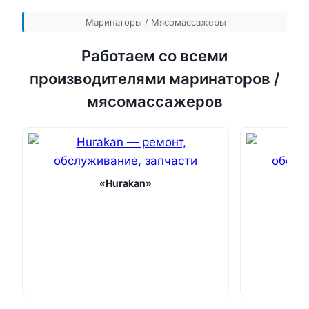
Маринаторы / Мясомассажеры
Работаем со всеми
производителями маринаторов /
мясомассажеров
«Hurakan»