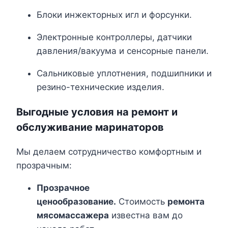
Блоки инжекторных игл и форсунки.
Электронные контроллеры, датчики
давления/вакуума и сенсорные панели.
Сальниковые уплотнения, подшипники и
резино-технические изделия.
Выгодные условия на
ремонт и
обслуживание маринаторов
Мы делаем сотрудничество комфортным и
прозрачным:
Прозрачное
ценообразование.
Стоимость
ремонта
мясомассажера
известна вам до