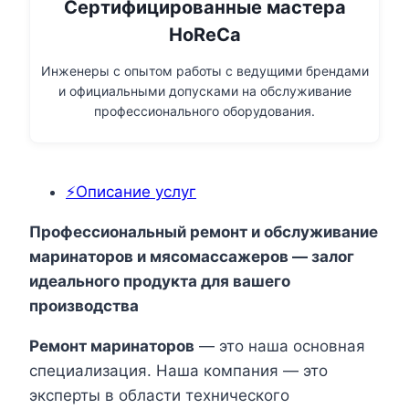
Сертифицированные мастера
HoReCa
Инженеры с опытом работы с ведущими брендами
и официальными допусками на обслуживание
профессионального оборудования.
⚡Описание услуг
Профессиональный ремонт и обслуживание
маринаторов и мясомассажеров — залог
идеального продукта для вашего
производства
Ремонт маринаторов
— это наша основная
специализация. Наша компания — это
эксперты в области технического