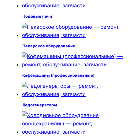
Подовые печи
Пекарское оборудование
Кофемашины (профессиональные)
Ледогенераторы