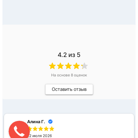
4.2
из 5
На основе
8
оценок
Оставить отзыв
Алина Г.
22 июля 2026