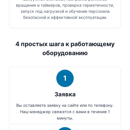
вращения и таймеров, проверка герметичности,
запуск под нагрузкой и обучение персонала
безопасной и эффективной эксплуатации.
4 простых шага к работающему
оборудованию
1
Заявка
Вы оставляете заявку на сайте или по телефону.
Наш менеджер свяжется с вами в течение 1
минуты.