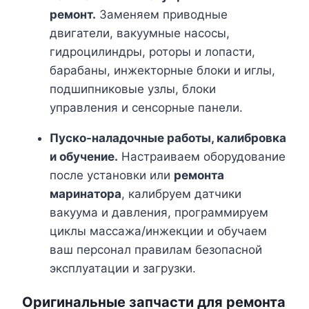
ремонт.
Заменяем приводные
двигатели, вакуумные насосы,
гидроцилиндры, роторы и лопасти,
барабаны, инжекторные блоки и иглы,
подшипниковые узлы, блоки
управления и сенсорные панели.
Пуско-наладочные работы, калибровка
и обучение.
Настраиваем оборудование
после установки или
ремонта
маринатора
, калибруем датчики
вакуума и давления, программируем
циклы массажа/инжекции и обучаем
ваш персонал правилам безопасной
эксплуатации и загрузки.
Оригинальные запчасти для
ремонта