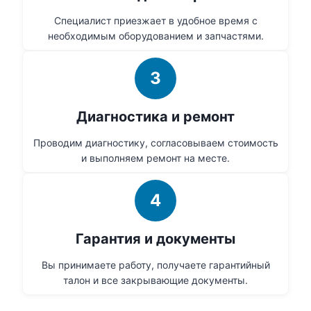
Специалист приезжает в удобное время с
необходимым оборудованием и запчастями.
3
Диагностика и ремонт
Проводим диагностику, согласовываем стоимость
и выполняем ремонт на месте.
4
Гарантия и документы
Вы принимаете работу, получаете гарантийный
талон и все закрывающие документы.