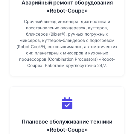
Аварийный ремонт оборудования
«Robot-Coupe»
Срочный выезд инженера, диагностика и
восстановление овощерезок, куттеров,
бликсеров (Blixer®), ручных погружных
миксеров, куттеров-блендеров с подогревом
(Robot Cook®), соковыжималок, автоматических
сит, планетарных миксеров и кухонных
процессоров (Combination Processors) «Robot-
Coupe». Работаем круглосуточно 24/7.
Плановое обслуживание техники
«Robot-Coupe»