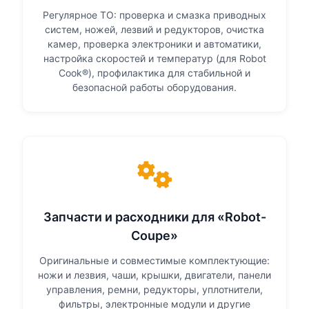
Регулярное ТО: проверка и смазка приводных
систем, ножей, лезвий и редукторов, очистка
камер, проверка электроники и автоматики,
настройка скоростей и температур (для Robot
Cook®), профилактика для стабильной и
безопасной работы оборудования.
Запчасти и расходники для «Robot-
Coupe»
Оригинальные и совместимые комплектующие:
ножи и лезвия, чаши, крышки, двигатели, панели
управления, ремни, редукторы, уплотнители,
фильтры, электронные модули и другие