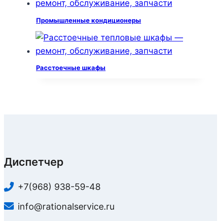
Промышленные кондиционеры
Расстоечные шкафы
Диспетчер
+7(968) 938-59-48
info@rationalservice.ru