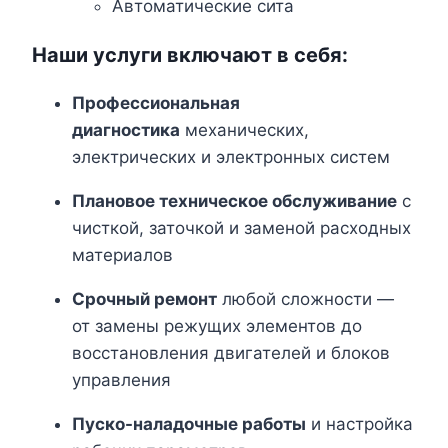
Автоматические сита
Наши услуги включают в себя:
Профессиональная
диагностика
механических,
электрических и электронных систем
Плановое техническое обслуживание
с
чисткой, заточкой и заменой расходных
материалов
Срочный ремонт
любой сложности —
от замены режущих элементов до
восстановления двигателей и блоков
управления
Пуско-наладочные работы
и настройка