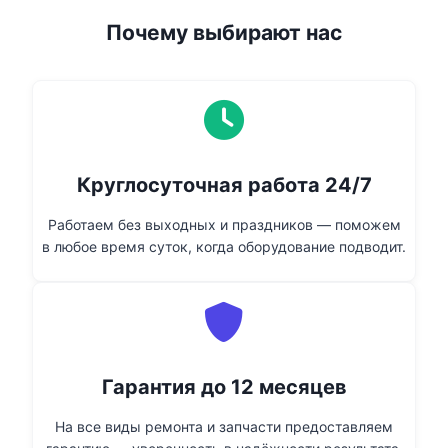
Почему выбирают нас
Круглосуточная работа 24/7
Работаем без выходных и праздников — поможем
в любое время суток, когда оборудование подводит.
Гарантия до 12 месяцев
На все виды ремонта и запчасти предоставляем