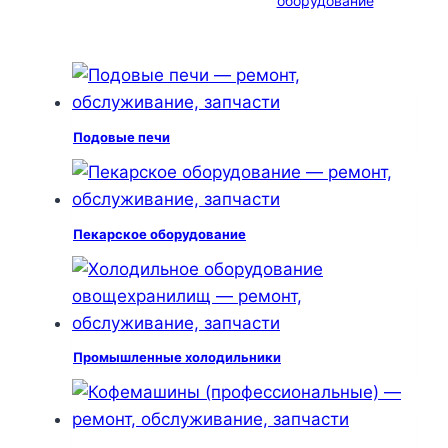
оборудование
Подовые печи
Пекарское оборудование
Промышленные холодильники