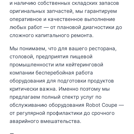
и наличию собственных складских запасов
оригинальных запчастей, мы гарантируем
оперативное и качественное выполнение
любых работ — от плановой диагностики до
сложного капитального ремонта.
Мы понимаем, что для вашего ресторана,
столовой, предприятия пищевой
промышленности или кейтеринговой
компании бесперебойная работа
оборудования для подготовки продуктов
критически важна. Именно поэтому мы
предлагаем полный спектр услуг по
обслуживанию оборудования Robot Coupe —
от регулярной профилактики до срочного
аварийного вмешательства.