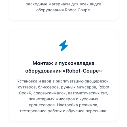
расходные материалы для всех видов
оборудования Robot-Coupe.
Монтаж и пусконаладка
оборудования «Robot-Coupe»
Установка и ввод в эксплуатацию овощерезок,
куттеров, бликсеров, ручных миксеров, Robot
Cook®, соковыжималок, автоматических сит,
планетарных миксеров и кухонных
процессоров. Настройка режимов,
тестирование работы и обучение персонала.