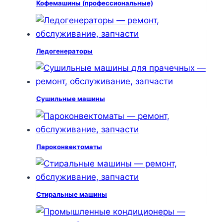
Кофемашины (профессиональные)
Ледогенераторы
Сушильные машины
Пароконвектоматы
Стиральные машины