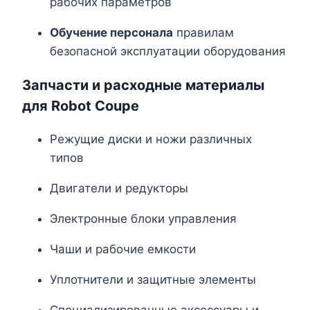
рабочих параметров
Обучение персонала
правилам
безопасной эксплуатации оборудования
Запчасти и расходные материалы
для Robot Coupe
Режущие диски и ножи различных
типов
Двигатели и редукторы
Электронные блоки управления
Чаши и рабочие емкости
Уплотнители и защитные элементы