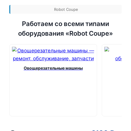
Robot Coupe
Работаем со всеми типами
оборудования «Robot Coupe»
Овощерезательные машины