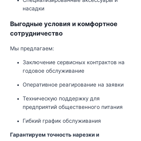
Специализированные аксессуары и
насадки
Выгодные условия и комфортное
сотрудничество
Мы предлагаем:
Заключение сервисных контрактов на
годовое обслуживание
Оперативное реагирование на заявки
Техническую поддержку для
предприятий общественного питания
Гибкий график обслуживания
Гарантируем точность нарезки и