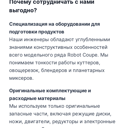
Почему сотрудничать с нами
выгодно?
Специализация на оборудовании для
подготовки продуктов
Наши инженеры обладают углубленными
знаниями конструктивных особенностей
всего модельного ряда Robot Coupe. Мы
понимаем тонкости работы куттеров,
овощерезок, блендеров и планетарных
миксеров.
Оригинальные комплектующие и
расходные материалы
Мы используем только оригинальные
запасные части, включая режущие диски,
ножи, двигатели, редукторы и электронные