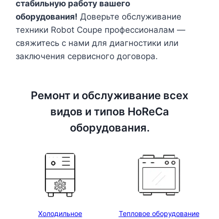
стабильную работу вашего
оборудования!
Доверьте обслуживание
техники Robot Coupe профессионалам —
свяжитесь с нами для диагностики или
заключения сервисного договора.
Ремонт и обслуживание всех
видов и типов HoReCa
оборудования.
Холодильное
Тепловое оборудование