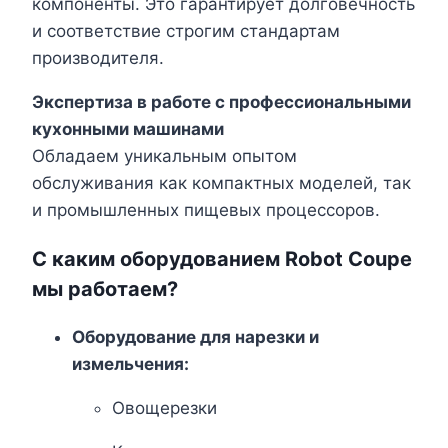
компоненты. Это гарантирует долговечность
и соответствие строгим стандартам
производителя.
Экспертиза в работе с профессиональными
кухонными машинами
Обладаем уникальным опытом
обслуживания как компактных моделей, так
и промышленных пищевых процессоров.
С каким оборудованием Robot Coupe
мы работаем?
Оборудование для нарезки и
измельчения:
Овощерезки