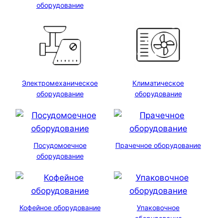
оборудование
Электромеханическое
Климатическое
оборудование
оборудование
Посудомоечное
Прачечное оборудование
оборудование
Кофейное оборудование
Упаковочное