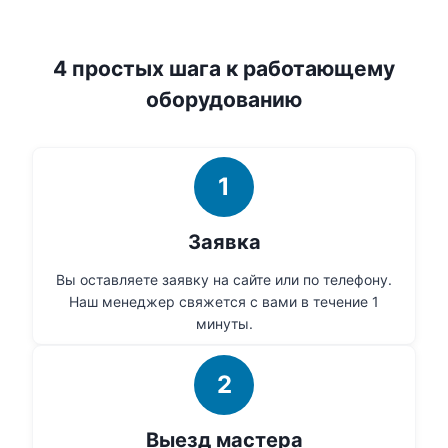
4 простых шага к работающему
оборудованию
1
Заявка
Вы оставляете заявку на сайте или по телефону.
Наш менеджер свяжется с вами в течение 1
минуты.
2
Выезд мастера