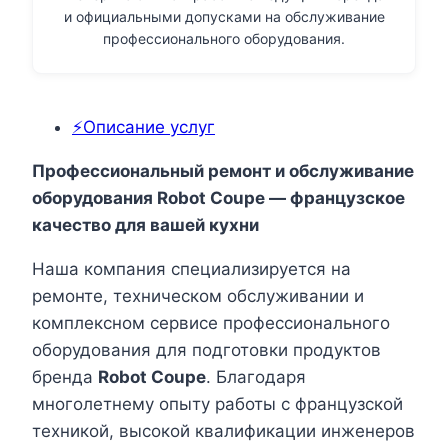
и официальными допусками на обслуживание
профессионального оборудования.
⚡Описание услуг
Профессиональный ремонт и обслуживание
оборудования Robot Coupe — французское
качество для вашей кухни
Наша компания специализируется на
ремонте, техническом обслуживании и
комплексном сервисе профессионального
оборудования для подготовки продуктов
бренда
Robot Coupe
. Благодаря
многолетнему опыту работы с французской
техникой, высокой квалификации инженеров