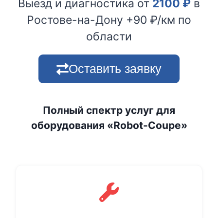
Выезд и диагностика от
2100
₽
в
Ростове-на-Дону +90 ₽/км по
области
Оставить заявку
Полный спектр услуг для
оборудования «Robot-Coupe»