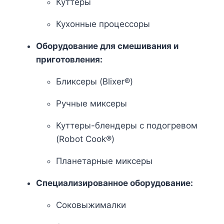
Куттеры
Кухонные процессоры
Оборудование для смешивания и
приготовления:
Бликсеры (Blixer®)
Ручные миксеры
Куттеры-блендеры с подогревом
(Robot Cook®)
Планетарные миксеры
Специализированное оборудование:
Соковыжималки